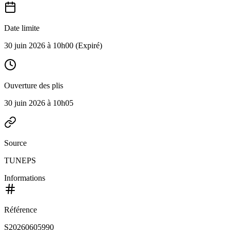
Date limite
30 juin 2026 à 10h00
(Expiré)
Ouverture des plis
30 juin 2026 à 10h05
Source
TUNEPS
Informations
Référence
S20260605990