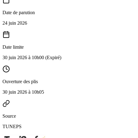
Date de parution
24 juin 2026
Date limite
30 juin 2026 à 10h00
(Expiré)
Ouverture des plis
30 juin 2026 à 10h05
Source
TUNEPS