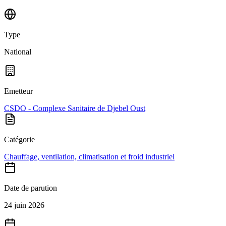
Type
National
Emetteur
CSDO - Complexe Sanitaire de Djebel Oust
Catégorie
Chauffage, ventilation, climatisation et froid industriel
Date de parution
24 juin 2026