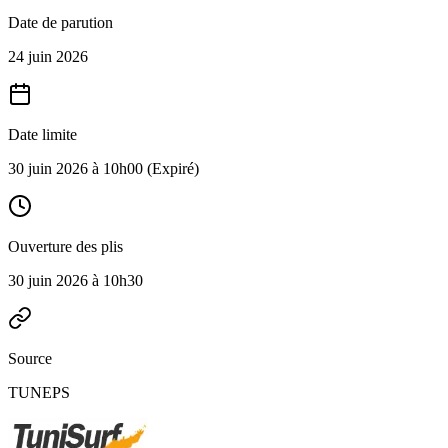
Date de parution
24 juin 2026
Date limite
30 juin 2026 à 10h00
(Expiré)
Ouverture des plis
30 juin 2026 à 10h30
Source
TUNEPS