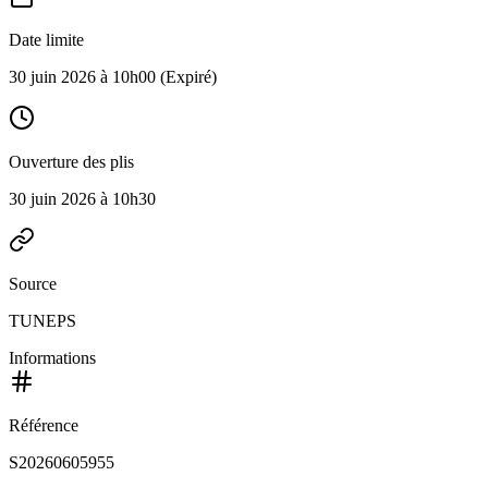
Date limite
30 juin 2026 à 10h00
(Expiré)
Ouverture des plis
30 juin 2026 à 10h30
Source
TUNEPS
Informations
Référence
S20260605955