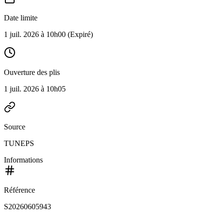
Date limite
1 juil. 2026 à 10h00
(Expiré)
Ouverture des plis
1 juil. 2026 à 10h05
Source
TUNEPS
Informations
Référence
S20260605943