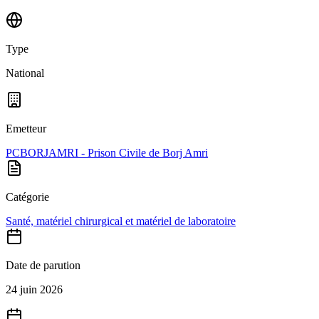
Type
National
Emetteur
PCBORJAMRI - Prison Civile de Borj Amri
Catégorie
Santé, matériel chirurgical et matériel de laboratoire
Date de parution
24 juin 2026