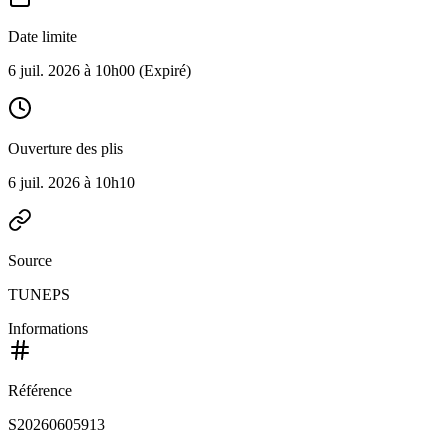
Date limite
6 juil. 2026 à 10h00
(Expiré)
Ouverture des plis
6 juil. 2026 à 10h10
Source
TUNEPS
Informations
Référence
S20260605913