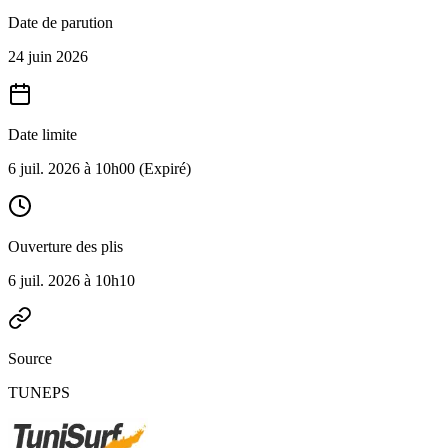
Date de parution
24 juin 2026
Date limite
6 juil. 2026 à 10h00
(Expiré)
Ouverture des plis
6 juil. 2026 à 10h10
Source
TUNEPS