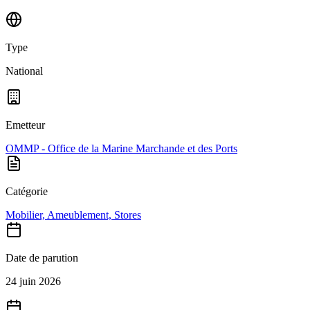
Type
National
Emetteur
OMMP - Office de la Marine Marchande et des Ports
Catégorie
Mobilier, Ameublement, Stores
Date de parution
24 juin 2026