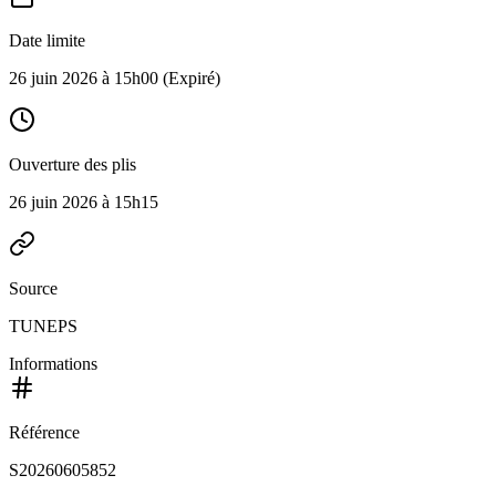
Date limite
26 juin 2026 à 15h00
(Expiré)
Ouverture des plis
26 juin 2026 à 15h15
Source
TUNEPS
Informations
Référence
S20260605852