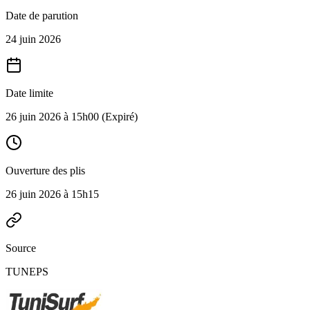
Date de parution
24 juin 2026
Date limite
26 juin 2026 à 15h00
(Expiré)
Ouverture des plis
26 juin 2026 à 15h15
Source
TUNEPS