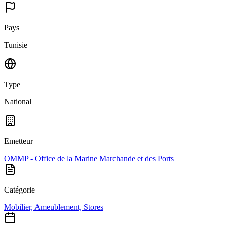
Pays
Tunisie
Type
National
Emetteur
OMMP - Office de la Marine Marchande et des Ports
Catégorie
Mobilier, Ameublement, Stores