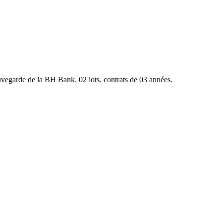
uvegarde de la BH Bank. 02 lots. contrats de 03 années.