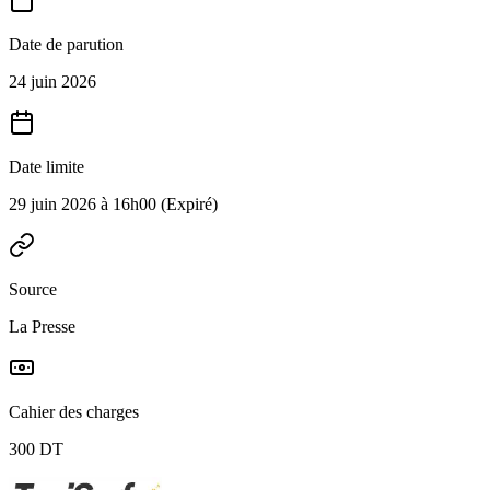
Date de parution
24 juin 2026
Date limite
29 juin 2026 à 16h00
(Expiré)
Source
La Presse
Cahier des charges
300 DT