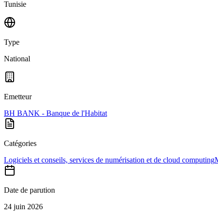
Tunisie
Type
National
Emetteur
BH BANK - Banque de l'Habitat
Catégories
Logiciels et conseils, services de numérisation et de cloud computing
M
Date de parution
24 juin 2026