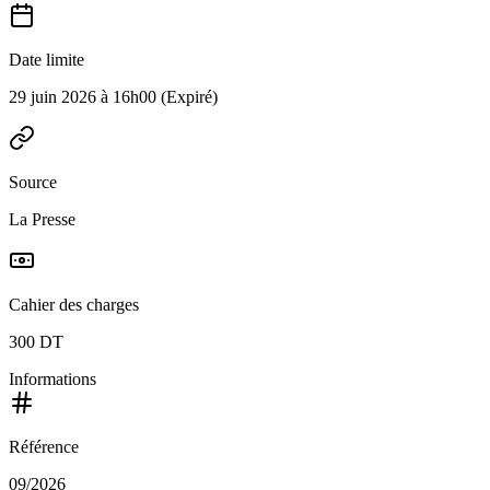
Date limite
29 juin 2026 à 16h00
(Expiré)
Source
La Presse
Cahier des charges
300 DT
Informations
Référence
09/2026