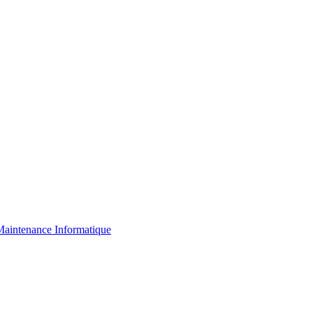
aintenance Informatique