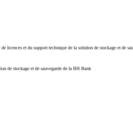
de licences et du support technique de la solution de stockage et de sa
ution de stockage et de sauvegarde de la BH Bank