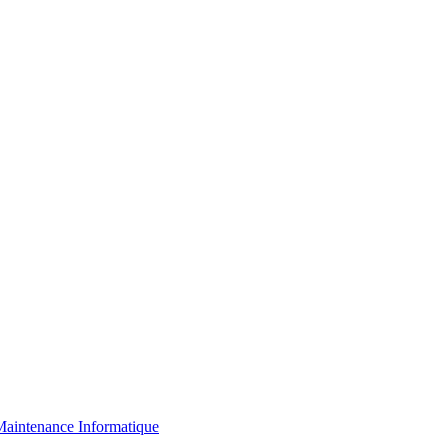
aintenance Informatique