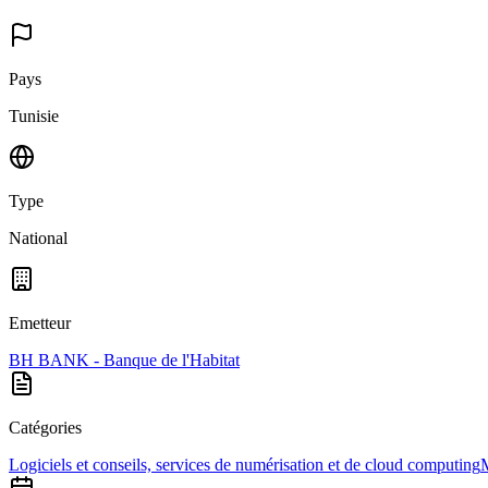
Pays
Tunisie
Type
National
Emetteur
BH BANK - Banque de l'Habitat
Catégories
Logiciels et conseils, services de numérisation et de cloud computing
M