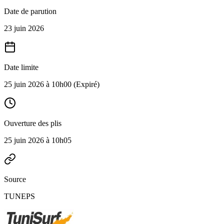
Date de parution
23 juin 2026
Date limite
25 juin 2026 à 10h00
(Expiré)
Ouverture des plis
25 juin 2026 à 10h05
Source
TUNEPS