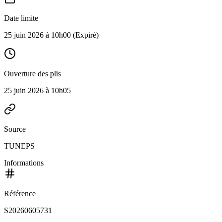
Date limite
25 juin 2026 à 10h00
(Expiré)
Ouverture des plis
25 juin 2026 à 10h05
Source
TUNEPS
Informations
Référence
S20260605731