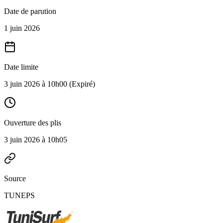
Date de parution
1 juin 2026
Date limite
3 juin 2026 à 10h00
(Expiré)
Ouverture des plis
3 juin 2026 à 10h05
Source
TUNEPS