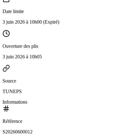
Date limite
3 juin 2026 à 10h00
(Expiré)
Ouverture des plis
3 juin 2026 à 10h05
Source
TUNEPS
Informations
Référence
S20260600012