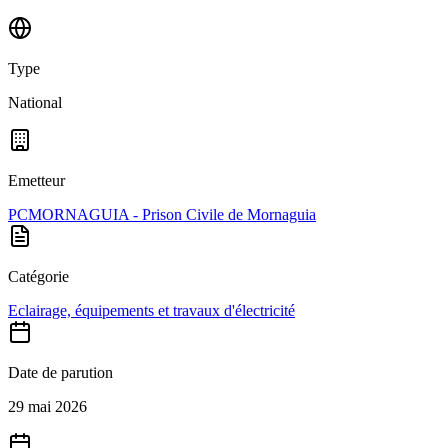
Type
National
Emetteur
PCMORNAGUIA - Prison Civile de Mornaguia
Catégorie
Eclairage, équipements et travaux d'électricité
Date de parution
29 mai 2026