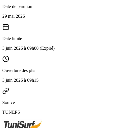
Date de parution
29 mai 2026
Date limite
3 juin 2026 à 09h00
(Expiré)
Ouverture des plis
3 juin 2026 à 09h15
Source
TUNEPS