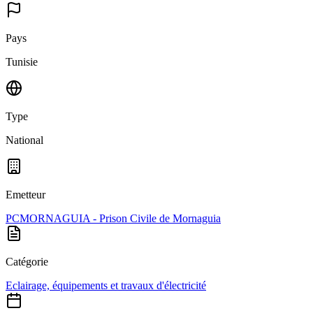
Pays
Tunisie
Type
National
Emetteur
PCMORNAGUIA - Prison Civile de Mornaguia
Catégorie
Eclairage, équipements et travaux d'électricité