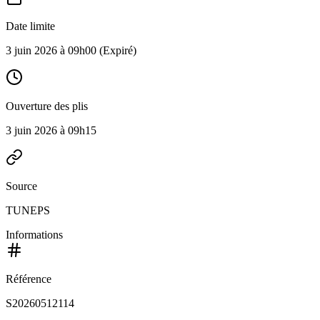
Date limite
3 juin 2026 à 09h00
(Expiré)
Ouverture des plis
3 juin 2026 à 09h15
Source
TUNEPS
Informations
Référence
S20260512114