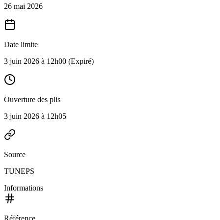
26 mai 2026
Date limite
3 juin 2026 à 12h00
(Expiré)
Ouverture des plis
3 juin 2026 à 12h05
Source
TUNEPS
Informations
Référence