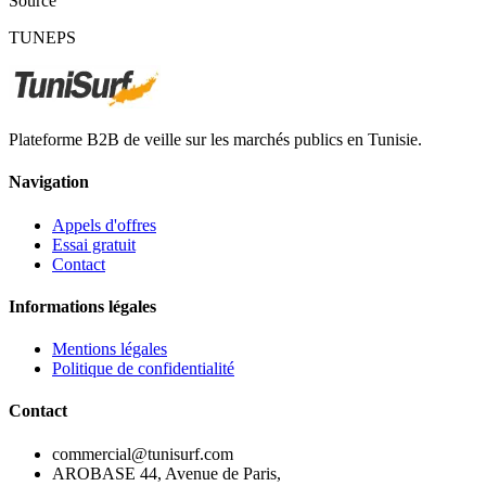
Source
TUNEPS
Plateforme B2B de veille sur les marchés publics en Tunisie.
Navigation
Appels d'offres
Essai gratuit
Contact
Informations légales
Mentions légales
Politique de confidentialité
Contact
commercial@tunisurf.com
AROBASE 44, Avenue de Paris,