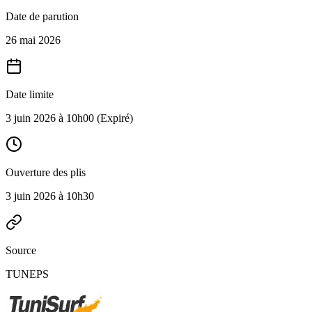
Date de parution
26 mai 2026
Date limite
3 juin 2026 à 10h00
(Expiré)
Ouverture des plis
3 juin 2026 à 10h30
Source
TUNEPS