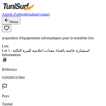
Appels d'offres
Résultats
Contact
Retour
acquisition d'équipements informatiques pour la troisième fois
Lots
Lot
1
: استشارة خاصة باقتناء معدات اعلامية للمرة الثالثة
Informations
Référence
S20260511964
Pays
Tunisie