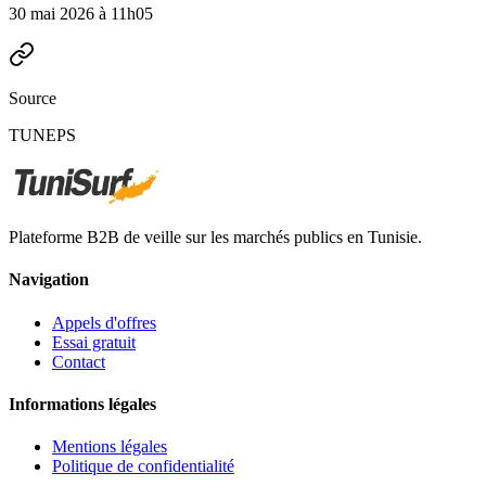
30 mai 2026 à 11h05
Source
TUNEPS
Plateforme B2B de veille sur les marchés publics en Tunisie.
Navigation
Appels d'offres
Essai gratuit
Contact
Informations légales
Mentions légales
Politique de confidentialité