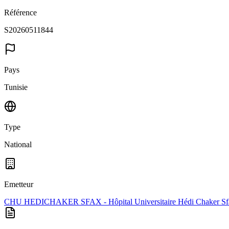
Référence
S20260511844
Pays
Tunisie
Type
National
Emetteur
CHU HEDICHAKER SFAX - Hôpital Universitaire Hédi Chaker Sf