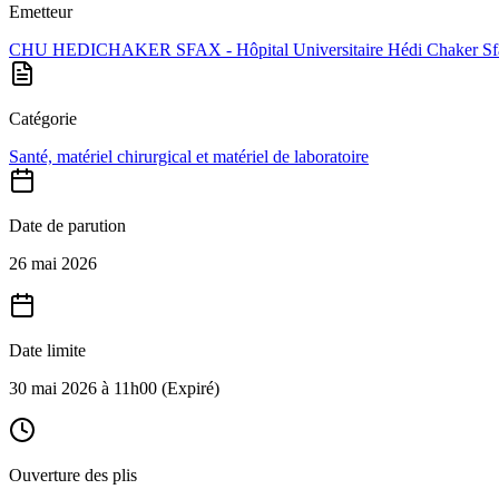
Emetteur
CHU HEDICHAKER SFAX - Hôpital Universitaire Hédi Chaker Sf
Catégorie
Santé, matériel chirurgical et matériel de laboratoire
Date de parution
26 mai 2026
Date limite
30 mai 2026 à 11h00
(Expiré)
Ouverture des plis