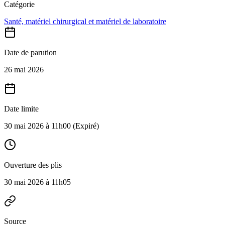
Catégorie
Santé, matériel chirurgical et matériel de laboratoire
Date de parution
26 mai 2026
Date limite
30 mai 2026 à 11h00
(Expiré)
Ouverture des plis
30 mai 2026 à 11h05
Source