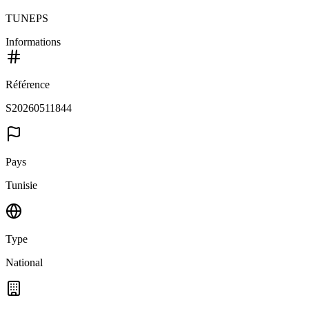
TUNEPS
Informations
Référence
S20260511844
Pays
Tunisie
Type
National