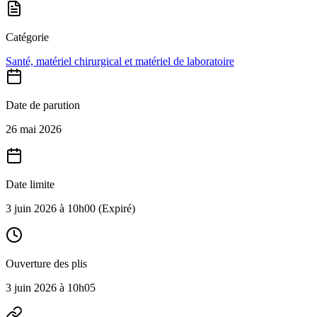
Catégorie
Santé, matériel chirurgical et matériel de laboratoire
Date de parution
26 mai 2026
Date limite
3 juin 2026 à 10h00
(Expiré)
Ouverture des plis
3 juin 2026 à 10h05