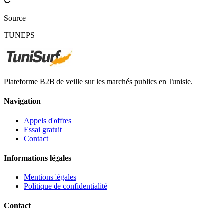
Source
TUNEPS
Plateforme B2B de veille sur les marchés publics en Tunisie.
Navigation
Appels d'offres
Essai gratuit
Contact
Informations légales
Mentions légales
Politique de confidentialité
Contact