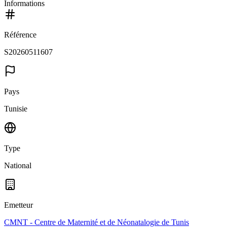
Informations
Référence
S20260511607
Pays
Tunisie
Type
National
Emetteur
CMNT - Centre de Maternité et de Néonatalogie de Tunis