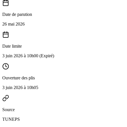
Date de parution
26 mai 2026
Date limite
3 juin 2026 à 10h00
(Expiré)
Ouverture des plis
3 juin 2026 à 10h05
Source
TUNEPS