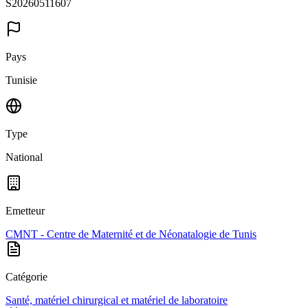
S20260511607
Pays
Tunisie
Type
National
Emetteur
CMNT - Centre de Maternité et de Néonatalogie de Tunis
Catégorie
Santé, matériel chirurgical et matériel de laboratoire