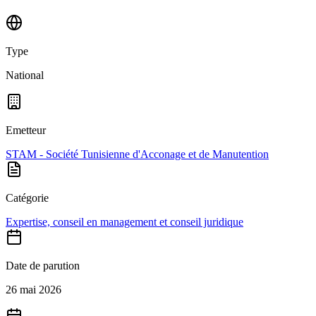
Type
National
Emetteur
STAM - Société Tunisienne d'Acconage et de Manutention
Catégorie
Expertise, conseil en management et conseil juridique
Date de parution
26 mai 2026