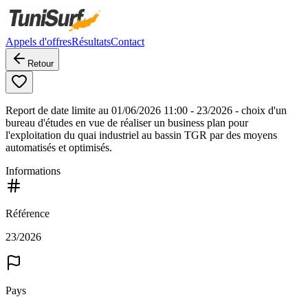
Appels d'offres
Résultats
Contact
Retour
Report de date limite au 01/06/2026 11:00 - 23/2026 - choix d'un
bureau d'études en vue de réaliser un business plan pour
l'exploitation du quai industriel au bassin TGR par des moyens
automatisés et optimisés.
Informations
Référence
23/2026
Pays