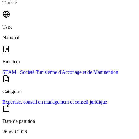
Tunisie
Type
National
Emetteur
STAM - Société Tunisienne d'Acconage et de Manutention
Catégorie
Expertise, conseil en management et conseil juridique
Date de parution
26 mai 2026