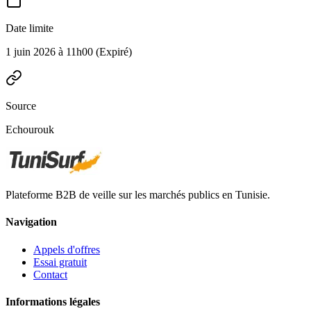
Date limite
1 juin 2026 à 11h00
(Expiré)
Source
Echourouk
Plateforme B2B de veille sur les marchés publics en Tunisie.
Navigation
Appels d'offres
Essai gratuit
Contact
Informations légales