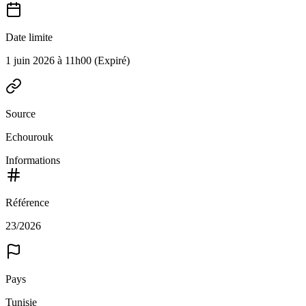
Date limite
1 juin 2026 à 11h00
(Expiré)
Source
Echourouk
Informations
Référence
23/2026
Pays
Tunisie