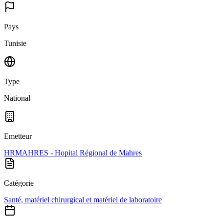
Pays
Tunisie
Type
National
Emetteur
HRMAHRES - Hopital Régional de Mahres
Catégorie
Santé, matériel chirurgical et matériel de laboratoire