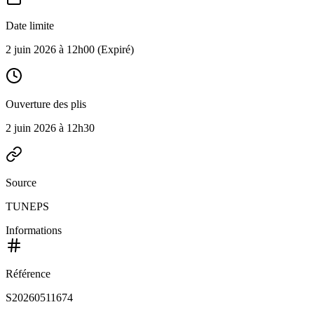
Date limite
2 juin 2026 à 12h00
(Expiré)
Ouverture des plis
2 juin 2026 à 12h30
Source
TUNEPS
Informations
Référence
S20260511674