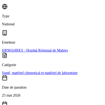
Type
National
Emetteur
HRMAHRES - Hopital Régional de Mahres
Catégorie
Santé, matériel chirurgical et matériel de laboratoire
Date de parution
25 mai 2026