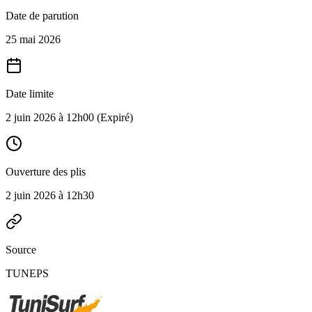
Date de parution
25 mai 2026
Date limite
2 juin 2026 à 12h00
(Expiré)
Ouverture des plis
2 juin 2026 à 12h30
Source
TUNEPS