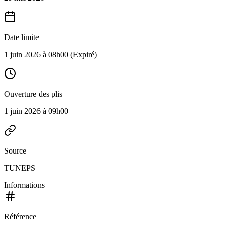
Date limite
1 juin 2026 à 08h00
(Expiré)
Ouverture des plis
1 juin 2026 à 09h00
Source
TUNEPS
Informations
Référence