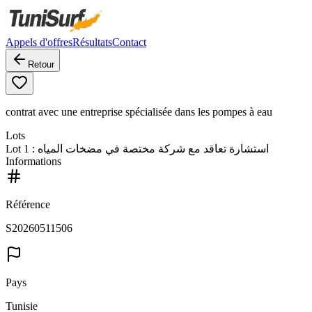
Appels d'offres
Résultats
Contact
Retour
contrat avec une entreprise spécialisée dans les pompes à eau
Lots
Lot
1
: استشارة تعاقد مع شركة مختصة في مضخات المياه
Informations
Référence
S20260511506
Pays
Tunisie