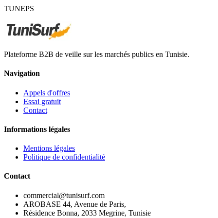
TUNEPS
Plateforme B2B de veille sur les marchés publics en Tunisie.
Navigation
Appels d'offres
Essai gratuit
Contact
Informations légales
Mentions légales
Politique de confidentialité
Contact
commercial@tunisurf.com
AROBASE 44, Avenue de Paris,
Résidence Bonna, 2033 Megrine, Tunisie