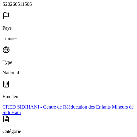
S20260511506
Pays
Tunisie
Type
National
Emetteur
CRED SIDIHANI - Centre de Rééducation des Enfants Mineurs de
Sidi Hani
Catégorie