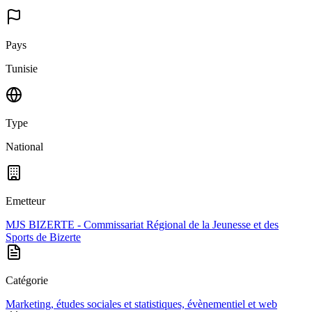
Pays
Tunisie
Type
National
Emetteur
MJS BIZERTE - Commissariat Régional de la Jeunesse et des
Sports de Bizerte
Catégorie
Marketing, études sociales et statistiques, évènementiel et web