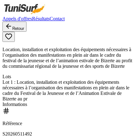
Appels d'offres
Résultats
Contact
Retour
Location, installation et exploitation des équipements nécessaires à
l’organisation des manifestations en plein air dans le cadre du
festival de la jeunesse et de l’animation estivale de Bizerte au profit
du commissariat régional de la jeunesse et des sports de Bizerte
Lots
Lot
1
: Location, installation et exploitation des équipements
nécessaires à l’organisation des manifestations en plein air dans le
cadre du Festival de la Jeunesse et de l’Animation Estivale de
Bizerte au pr
Informations
Référence
S20260511492