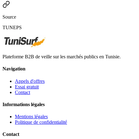
Source
TUNEPS
Plateforme B2B de veille sur les marchés publics en Tunisie.
Navigation
Appels d'offres
Essai gratuit
Contact
Informations légales
Mentions légales
Politique de confidentialité
Contact