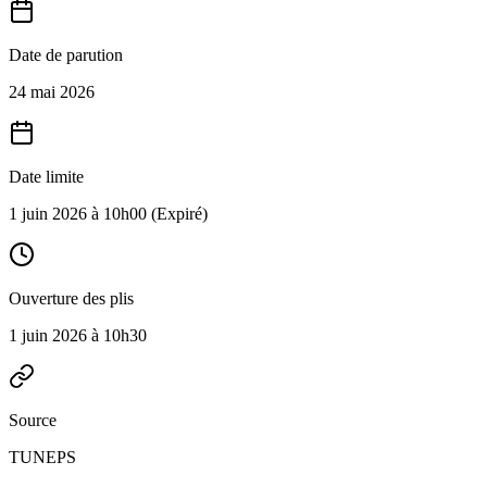
Date de parution
24 mai 2026
Date limite
1 juin 2026 à 10h00
(Expiré)
Ouverture des plis
1 juin 2026 à 10h30
Source
TUNEPS