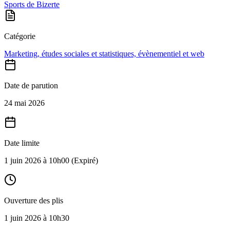
Sports de Bizerte
Catégorie
Marketing, études sociales et statistiques, évènementiel et web
Date de parution
24 mai 2026
Date limite
1 juin 2026 à 10h00
(Expiré)
Ouverture des plis
1 juin 2026 à 10h30