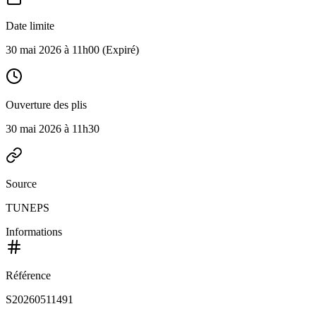
Date limite
30 mai 2026 à 11h00
(Expiré)
Ouverture des plis
30 mai 2026 à 11h30
Source
TUNEPS
Informations
Référence
S20260511491