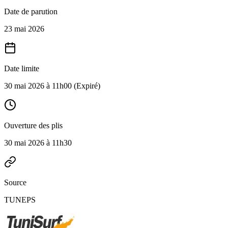
Date de parution
23 mai 2026
Date limite
30 mai 2026 à 11h00
(Expiré)
Ouverture des plis
30 mai 2026 à 11h30
Source
TUNEPS