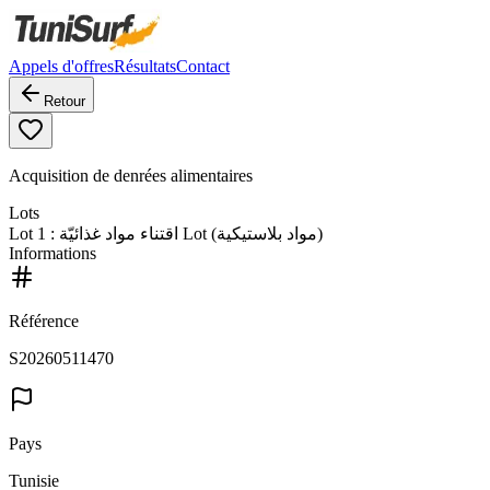
Appels d'offres
Résultats
Contact
Retour
Acquisition de denrées alimentaires
Lots
Lot
1
: اقتناء مواد غذائيّة Lot (مواد بلاستيكية)
Informations
Référence
S20260511470
Pays
Tunisie