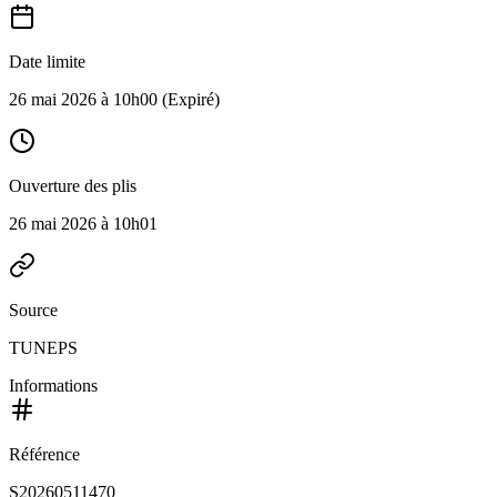
Date limite
26 mai 2026 à 10h00
(Expiré)
Ouverture des plis
26 mai 2026 à 10h01
Source
TUNEPS
Informations
Référence
S20260511470