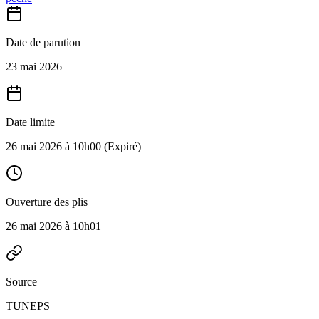
Date de parution
23 mai 2026
Date limite
26 mai 2026 à 10h00
(Expiré)
Ouverture des plis
26 mai 2026 à 10h01
Source
TUNEPS