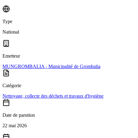
Type
National
Emetteur
MUNGROMBALIA - Municipalité de Grombalia
Catégorie
Nettoyage, collecte des déchets et travaux d'hygiène
Date de parution
22 mai 2026