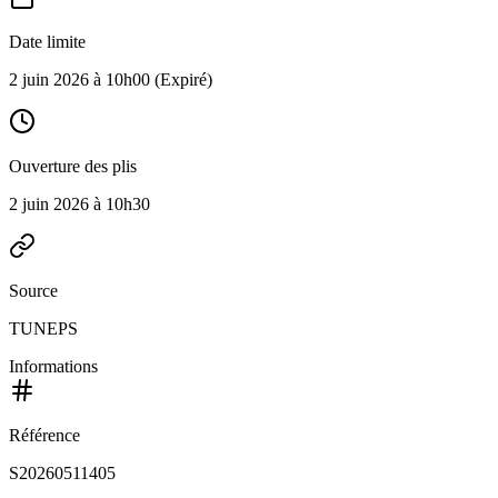
Date limite
2 juin 2026 à 10h00
(Expiré)
Ouverture des plis
2 juin 2026 à 10h30
Source
TUNEPS
Informations
Référence
S20260511405