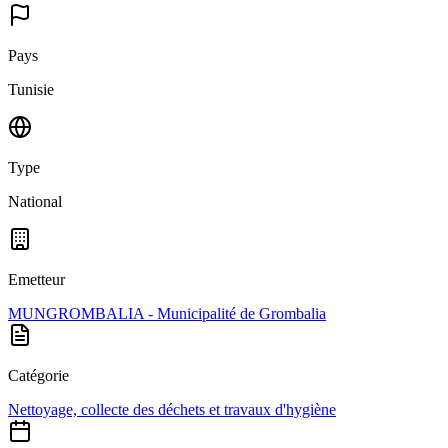
Pays
Tunisie
Type
National
Emetteur
MUNGROMBALIA - Municipalité de Grombalia
Catégorie
Nettoyage, collecte des déchets et travaux d'hygiène