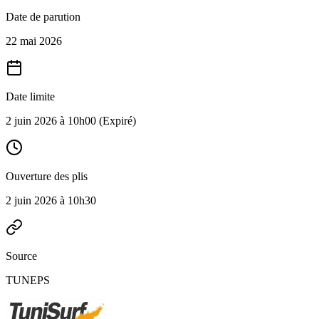
Date de parution
22 mai 2026
Date limite
2 juin 2026 à 10h00
(Expiré)
Ouverture des plis
2 juin 2026 à 10h30
Source
TUNEPS