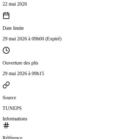
22 mai 2026
Date limite
29 mai 2026 à 09h00
(Expiré)
Ouverture des plis
29 mai 2026 à 09h15
Source
TUNEPS
Informations
Référence