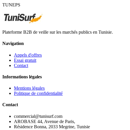
TUNEPS
Plateforme B2B de veille sur les marchés publics en Tunisie.
Navigation
Appels d'offres
Essai gratuit
Contact
Informations légales
Mentions légales
Politique de confidentialité
Contact
commercial@tunisurf.com
AROBASE 44, Avenue de Paris,
Résidence Bonna, 2033 Megrine, Tunisie