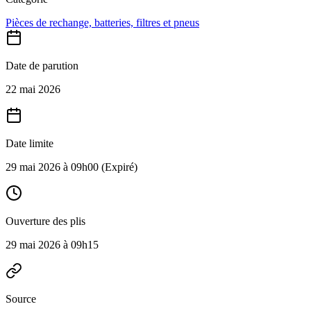
Pièces de rechange, batteries, filtres et pneus
Date de parution
22 mai 2026
Date limite
29 mai 2026 à 09h00
(Expiré)
Ouverture des plis
29 mai 2026 à 09h15
Source