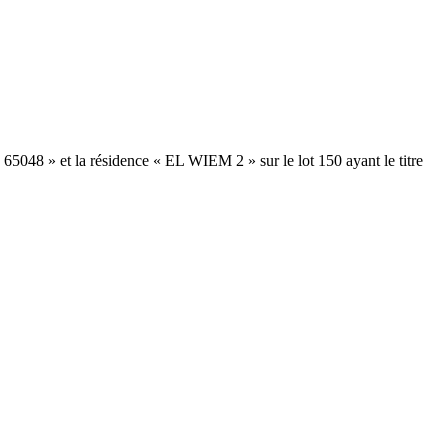
65048 » et la résidence « EL WIEM 2 » sur le lot 150 ayant le titre