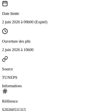
Date limite
2 juin 2026 à 09h00
(Expiré)
Ouverture des plis
2 juin 2026 à 10h00
Source
TUNEPS
Informations
Référence
S20260511315