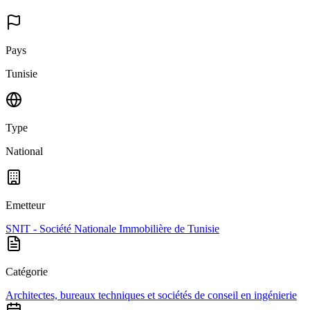
Pays
Tunisie
Type
National
Emetteur
SNIT - Société Nationale Immobilière de Tunisie
Catégorie
Architectes, bureaux techniques et sociétés de conseil en ingénierie