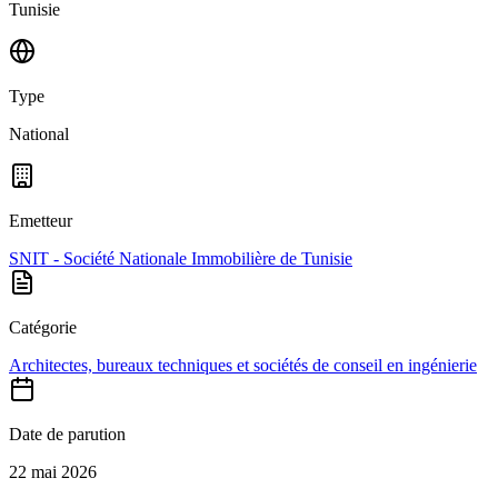
Tunisie
Type
National
Emetteur
SNIT - Société Nationale Immobilière de Tunisie
Catégorie
Architectes, bureaux techniques et sociétés de conseil en ingénierie
Date de parution
22 mai 2026