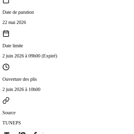
Date de parution
22 mai 2026
Date limite
2 juin 2026 à 09h00
(Expiré)
Ouverture des plis
2 juin 2026 à 10h00
Source
TUNEPS