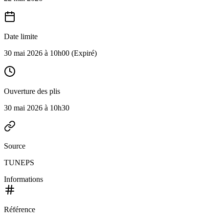
Date limite
30 mai 2026 à 10h00
(Expiré)
Ouverture des plis
30 mai 2026 à 10h30
Source
TUNEPS
Informations
Référence