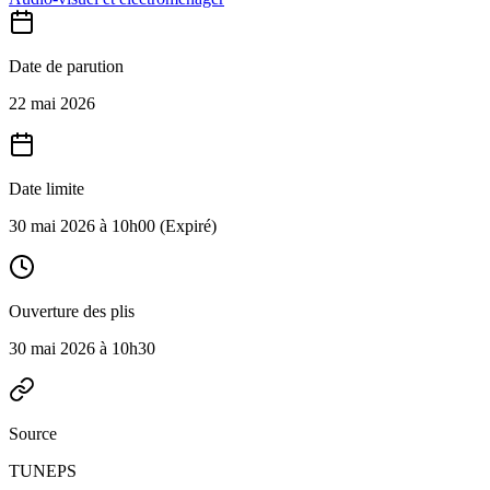
Date de parution
22 mai 2026
Date limite
30 mai 2026 à 10h00
(Expiré)
Ouverture des plis
30 mai 2026 à 10h30
Source
TUNEPS