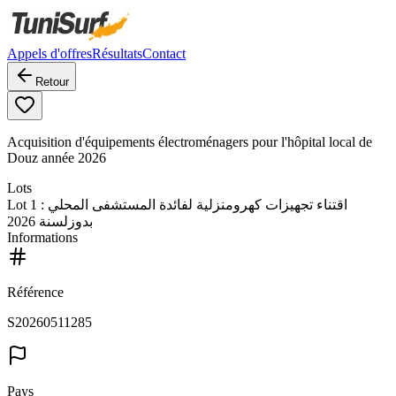
Appels d'offres
Résultats
Contact
Retour
Acquisition d'équipements électroménagers pour l'hôpital local de
Douz année 2026
Lots
Lot
1
: اقتناء تجهيزات كهرومنزلية لفائدة المستشفى المحلي
بدوزلسنة 2026
Informations
Référence
S20260511285
Pays