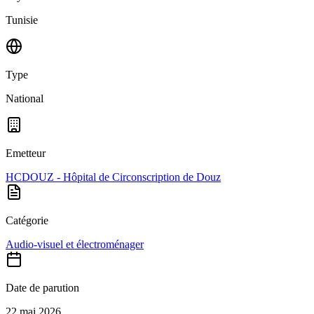
Tunisie
Type
National
Emetteur
HCDOUZ - Hôpital de Circonscription de Douz
Catégorie
Audio-visuel et électroménager
Date de parution
22 mai 2026