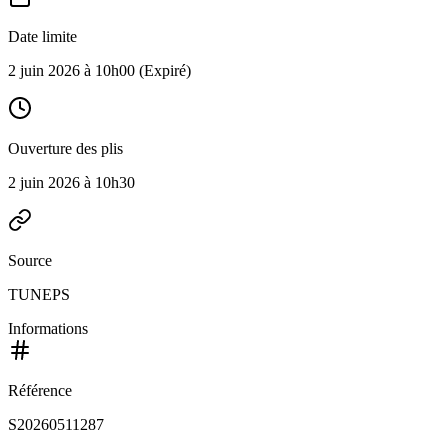
Date limite
2 juin 2026 à 10h00
(Expiré)
Ouverture des plis
2 juin 2026 à 10h30
Source
TUNEPS
Informations
Référence
S20260511287