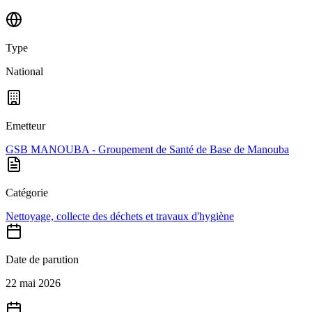
Type
National
Emetteur
GSB MANOUBA - Groupement de Santé de Base de Manouba
Catégorie
Nettoyage, collecte des déchets et travaux d'hygiène
Date de parution
22 mai 2026