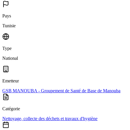
Pays
Tunisie
Type
National
Emetteur
GSB MANOUBA - Groupement de Santé de Base de Manouba
Catégorie
Nettoyage, collecte des déchets et travaux d'hygiène