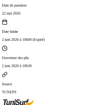
Date de parution
22 mai 2026
Date limite
2 juin 2026 à 10h00
(Expiré)
Ouverture des plis
2 juin 2026 à 10h30
Source
TUNEPS