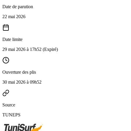
Date de parution
22 mai 2026
Date limite
29 mai 2026 à 17h52
(Expiré)
Ouverture des plis
30 mai 2026 à 09h52
Source
TUNEPS