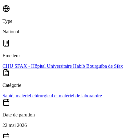
Type
National
Emetteur
CHU SFAX - Hôpital Universitaire Habib Bourguiba de Sfax
Catégorie
Santé, matériel chirurgical et matériel de laboratoire
Date de parution
22 mai 2026