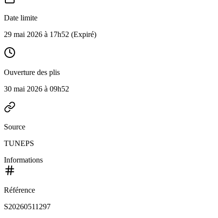
Date limite
29 mai 2026 à 17h52
(Expiré)
Ouverture des plis
30 mai 2026 à 09h52
Source
TUNEPS
Informations
Référence
S20260511297