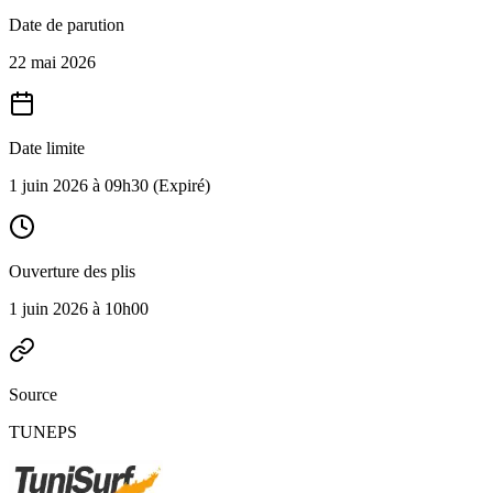
Date de parution
22 mai 2026
Date limite
1 juin 2026 à 09h30
(Expiré)
Ouverture des plis
1 juin 2026 à 10h00
Source
TUNEPS