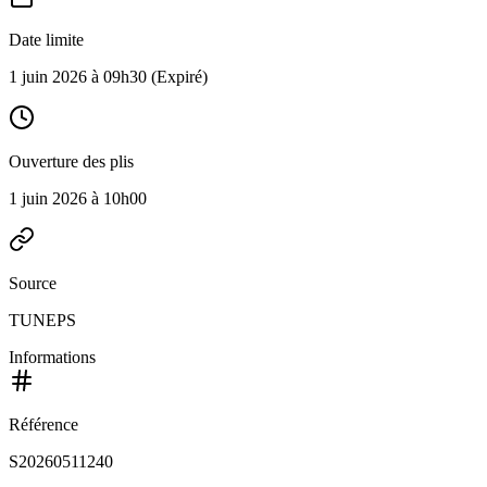
Date limite
1 juin 2026 à 09h30
(Expiré)
Ouverture des plis
1 juin 2026 à 10h00
Source
TUNEPS
Informations
Référence
S20260511240