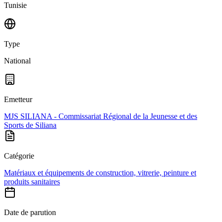
Tunisie
Type
National
Emetteur
MJS SILIANA - Commissariat Régional de la Jeunesse et des
Sports de Siliana
Catégorie
Matériaux et équipements de construction, vitrerie, peinture et
produits sanitaires
Date de parution