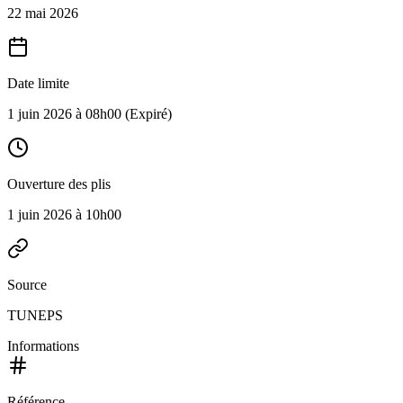
22 mai 2026
Date limite
1 juin 2026 à 08h00
(Expiré)
Ouverture des plis
1 juin 2026 à 10h00
Source
TUNEPS
Informations
Référence