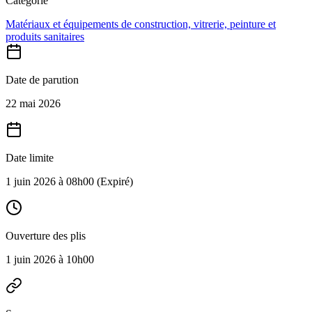
Catégorie
Matériaux et équipements de construction, vitrerie, peinture et
produits sanitaires
Date de parution
22 mai 2026
Date limite
1 juin 2026 à 08h00
(Expiré)
Ouverture des plis
1 juin 2026 à 10h00