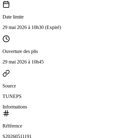
Date limite
29 mai 2026 à 10h30
(Expiré)
Ouverture des plis
29 mai 2026 à 10h45
Source
TUNEPS
Informations
Référence
S20260511191