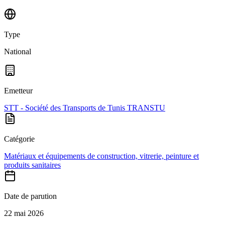
Type
National
Emetteur
STT - Société des Transports de Tunis TRANSTU
Catégorie
Matériaux et équipements de construction, vitrerie, peinture et
produits sanitaires
Date de parution
22 mai 2026