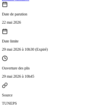
Date de parution
22 mai 2026
Date limite
29 mai 2026 à 10h30
(Expiré)
Ouverture des plis
29 mai 2026 à 10h45
Source
TUNEPS