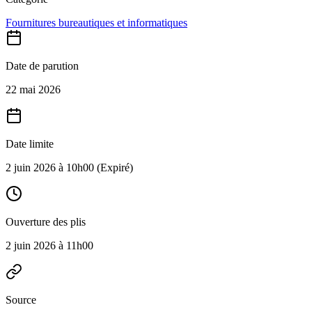
Fournitures bureautiques et informatiques
Date de parution
22 mai 2026
Date limite
2 juin 2026 à 10h00
(Expiré)
Ouverture des plis
2 juin 2026 à 11h00
Source