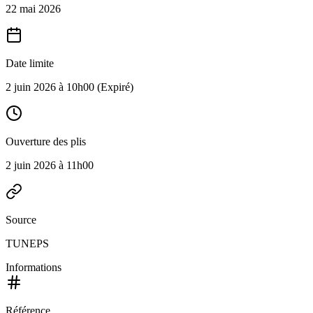
22 mai 2026
Date limite
2 juin 2026 à 10h00
(Expiré)
Ouverture des plis
2 juin 2026 à 11h00
Source
TUNEPS
Informations
Référence