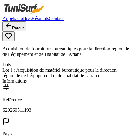
Appels d'offres
Résultats
Contact
Retour
Acquisition de fournitures bureautiques pour la direction régionale
de l’équipement et de l'habitat de l'Ariana
Lots
Lot
1
: Acquisition de matériel bureautique pour la direction
régionale de l’équipement et de l'habitat de l'ariana
Informations
Référence
S20260511193
Pays