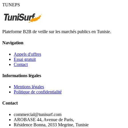
TUNEPS
Plateforme B2B de veille sur les marchés publics en Tunisie.
Navigation
Appels d'offres
Essai gratuit
Contact
Informations légales
Mentions légales
Politique de confidentialité
Contact
commercial@tunisurf.com
AROBASE 44, Avenue de Paris,
Résidence Bonna, 2033 Megrine, Tunisie