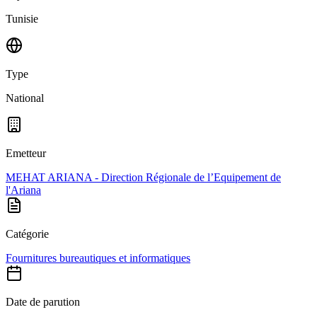
Tunisie
Type
National
Emetteur
MEHAT ARIANA - Direction Régionale de l’Equipement de
l'Ariana
Catégorie
Fournitures bureautiques et informatiques
Date de parution