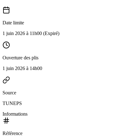
Date limite
1 juin 2026 à 11h00
(Expiré)
Ouverture des plis
1 juin 2026 à 14h00
Source
TUNEPS
Informations
Référence