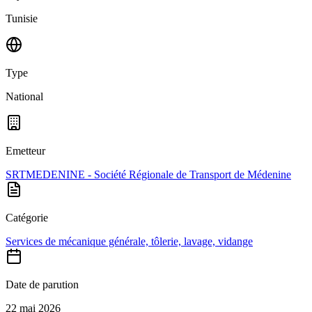
Tunisie
Type
National
Emetteur
SRTMEDENINE - Société Régionale de Transport de Médenine
Catégorie
Services de mécanique générale, tôlerie, lavage, vidange
Date de parution
22 mai 2026