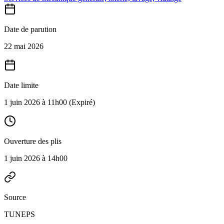
Date de parution
22 mai 2026
Date limite
1 juin 2026 à 11h00
(Expiré)
Ouverture des plis
1 juin 2026 à 14h00
Source
TUNEPS