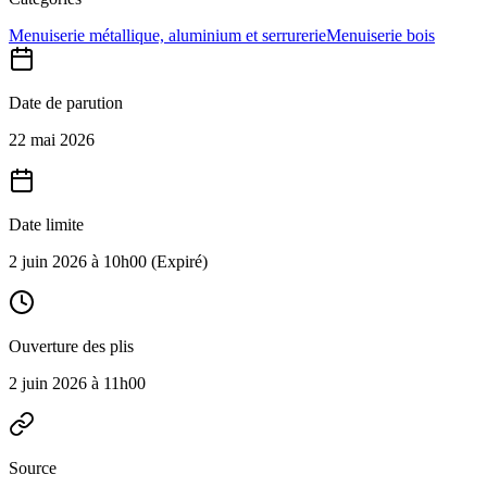
Menuiserie métallique, aluminium et serrurerie
Menuiserie bois
Date de parution
22 mai 2026
Date limite
2 juin 2026 à 10h00
(Expiré)
Ouverture des plis
2 juin 2026 à 11h00
Source