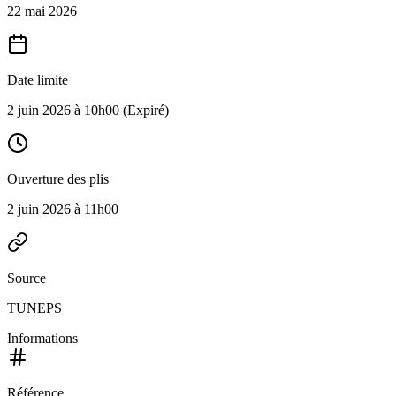
22 mai 2026
Date limite
2 juin 2026 à 10h00
(Expiré)
Ouverture des plis
2 juin 2026 à 11h00
Source
TUNEPS
Informations
Référence