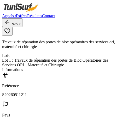
Appels d'offres
Résultats
Contact
Retour
Travaux de réparation des portes de bloc opératoires des services orl,
maternité et chirurgie
Lots
Lot
1
: Travaux de réparation des portes de Bloc Opératoires des
Services ORL, Maternité et Chirurgie
Informations
Référence
S20260511211
Pays