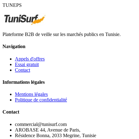
TUNEPS
Plateforme B2B de veille sur les marchés publics en Tunisie.
Navigation
Appels d'offres
Essai gratuit
Contact
Informations légales
Mentions légales
Politique de confidentialité
Contact
commercial@tunisurf.com
AROBASE 44, Avenue de Paris,
Résidence Bonna, 2033 Megrine, Tunisie