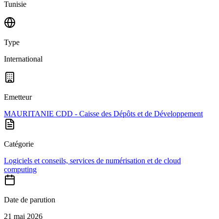
Tunisie
Type
International
Emetteur
MAURITANIE CDD - Caisse des Dépôts et de Développement
Catégorie
Logiciels et conseils, services de numérisation et de cloud
computing
Date de parution
21 mai 2026