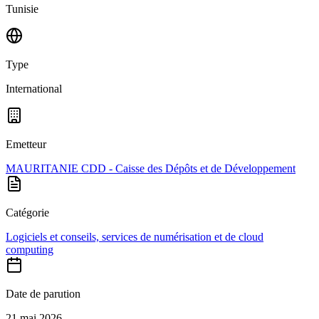
Tunisie
Type
International
Emetteur
MAURITANIE CDD - Caisse des Dépôts et de Développement
Catégorie
Logiciels et conseils, services de numérisation et de cloud
computing
Date de parution
21 mai 2026