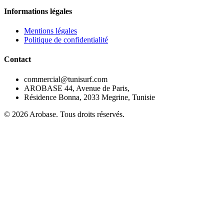
Informations légales
Mentions légales
Politique de confidentialité
Contact
commercial@tunisurf.com
AROBASE 44, Avenue de Paris,
Résidence Bonna, 2033 Megrine, Tunisie
©
2026
Arobase. Tous droits réservés.