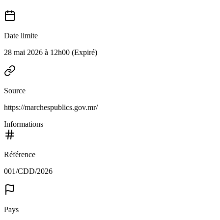
Date limite
28 mai 2026 à 12h00
(Expiré)
Source
https://marchespublics.gov.mr/
Informations
Référence
001/CDD/2026
Pays