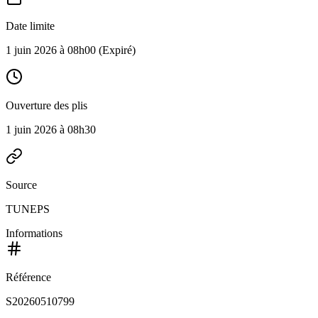
Date limite
1 juin 2026 à 08h00
(Expiré)
Ouverture des plis
1 juin 2026 à 08h30
Source
TUNEPS
Informations
Référence
S20260510799