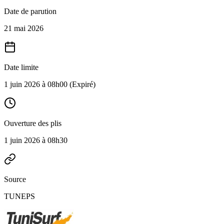
Date de parution
21 mai 2026
Date limite
1 juin 2026 à 08h00
(Expiré)
Ouverture des plis
1 juin 2026 à 08h30
Source
TUNEPS