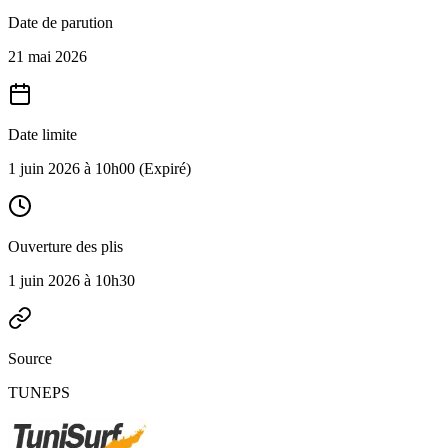
Date de parution
21 mai 2026
Date limite
1 juin 2026 à 10h00
(Expiré)
Ouverture des plis
1 juin 2026 à 10h30
Source
TUNEPS