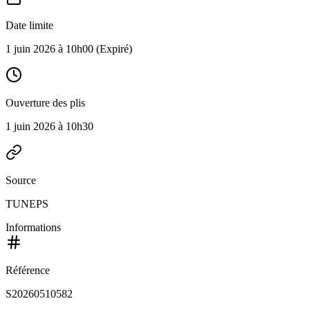
Date limite
1 juin 2026 à 10h00
(Expiré)
Ouverture des plis
1 juin 2026 à 10h30
Source
TUNEPS
Informations
Référence
S20260510582