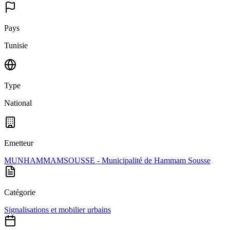
Pays
Tunisie
Type
National
Emetteur
MUNHAMMAMSOUSSE - Municipalité de Hammam Sousse
Catégorie
Signalisations et mobilier urbains