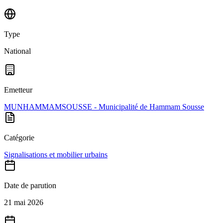
Type
National
Emetteur
MUNHAMMAMSOUSSE - Municipalité de Hammam Sousse
Catégorie
Signalisations et mobilier urbains
Date de parution
21 mai 2026