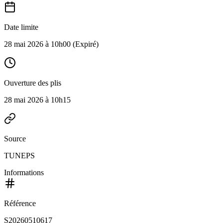
Date limite
28 mai 2026 à 10h00
(Expiré)
Ouverture des plis
28 mai 2026 à 10h15
Source
TUNEPS
Informations
Référence
S20260510617