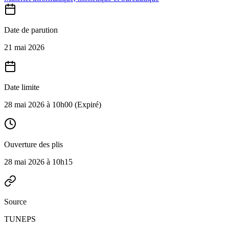
Date de parution
21 mai 2026
Date limite
28 mai 2026 à 10h00
(Expiré)
Ouverture des plis
28 mai 2026 à 10h15
Source
TUNEPS