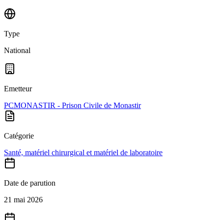
Type
National
Emetteur
PCMONASTIR - Prison Civile de Monastir
Catégorie
Santé, matériel chirurgical et matériel de laboratoire
Date de parution
21 mai 2026