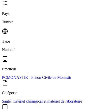
Pays
Tunisie
Type
National
Emetteur
PCMONASTIR - Prison Civile de Monastir
Catégorie
Santé, matériel chirurgical et matériel de laboratoire