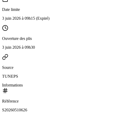
Date limite
3 juin 2026 à 09h15
(Expiré)
Ouverture des plis
3 juin 2026 à 09h30
Source
TUNEPS
Informations
Référence
S20260510626