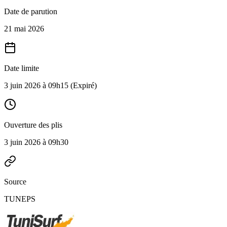
Date de parution
21 mai 2026
Date limite
3 juin 2026 à 09h15
(Expiré)
Ouverture des plis
3 juin 2026 à 09h30
Source
TUNEPS