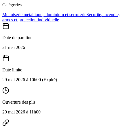
Catégories
Menuiserie métallique, aluminium et serrurerie
Sécurité, incendie,
armes et protection individuelle
Date de parution
21 mai 2026
Date limite
29 mai 2026 à 10h00
(Expiré)
Ouverture des plis
29 mai 2026 à 11h00