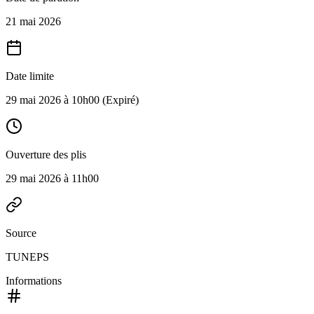
21 mai 2026
Date limite
29 mai 2026 à 10h00
(Expiré)
Ouverture des plis
29 mai 2026 à 11h00
Source
TUNEPS
Informations