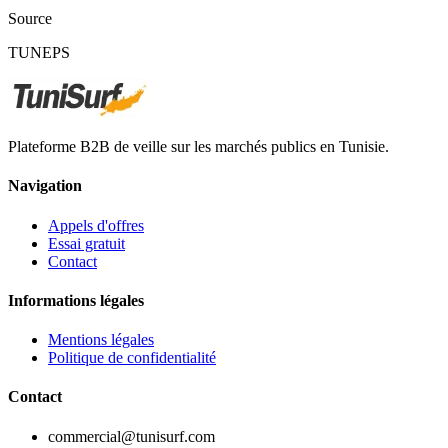
Source
TUNEPS
Plateforme B2B de veille sur les marchés publics en Tunisie.
Navigation
Appels d'offres
Essai gratuit
Contact
Informations légales
Mentions légales
Politique de confidentialité
Contact
commercial@tunisurf.com