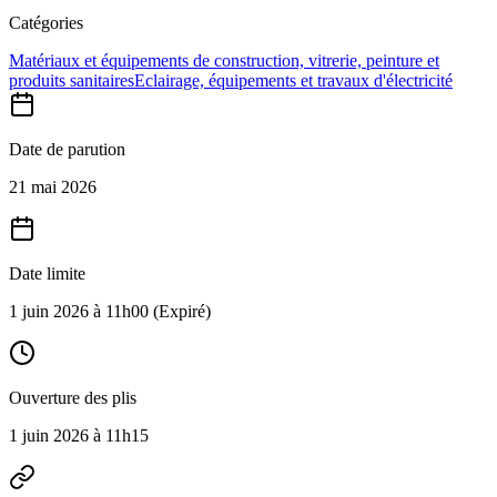
Catégories
Matériaux et équipements de construction, vitrerie, peinture et
produits sanitaires
Eclairage, équipements et travaux d'électricité
Date de parution
21 mai 2026
Date limite
1 juin 2026 à 11h00
(Expiré)
Ouverture des plis
1 juin 2026 à 11h15