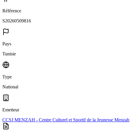
Référence
S20260509816
Pays
Tunisie
Type
National
Emetteur
CCSJ MENZAH - Centre Culturel et Sportif de la Jeunesse Menzah