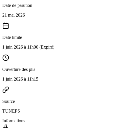
Date de parution
21 mai 2026
Date limite
1 juin 2026 à 11h00
(Expiré)
Ouverture des plis
1 juin 2026 à 11h15
Source
TUNEPS
Informations