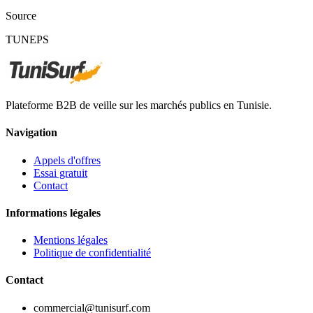
Source
TUNEPS
Plateforme B2B de veille sur les marchés publics en Tunisie.
Navigation
Appels d'offres
Essai gratuit
Contact
Informations légales
Mentions légales
Politique de confidentialité
Contact
commercial@tunisurf.com