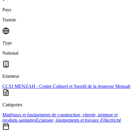
Pays
Tunisie
Type
National
Emetteur
CCSJ MENZAH - Centre Culturel et Sportif de la Jeunesse Menzah
Catégories
Matériaux et équipements de construction, vitrerie, peinture et
produits sanitaires
Eclairage, équipements et travaux d'électricité