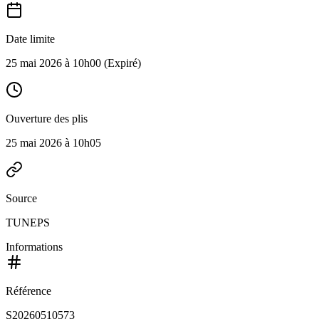
Date limite
25 mai 2026 à 10h00
(Expiré)
Ouverture des plis
25 mai 2026 à 10h05
Source
TUNEPS
Informations
Référence
S20260510573