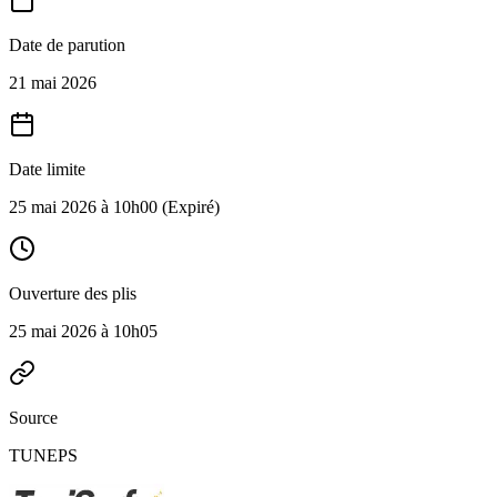
Date de parution
21 mai 2026
Date limite
25 mai 2026 à 10h00
(Expiré)
Ouverture des plis
25 mai 2026 à 10h05
Source
TUNEPS