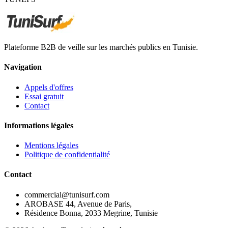
Plateforme B2B de veille sur les marchés publics en Tunisie.
Navigation
Appels d'offres
Essai gratuit
Contact
Informations légales
Mentions légales
Politique de confidentialité
Contact
commercial@tunisurf.com
AROBASE 44, Avenue de Paris,
Résidence Bonna, 2033 Megrine, Tunisie