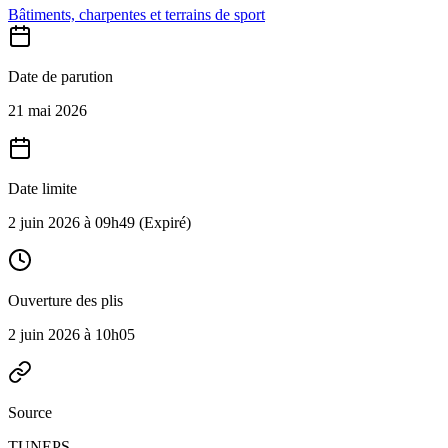
Bâtiments, charpentes et terrains de sport
Date de parution
21 mai 2026
Date limite
2 juin 2026 à 09h49
(Expiré)
Ouverture des plis
2 juin 2026 à 10h05
Source
TUNEPS