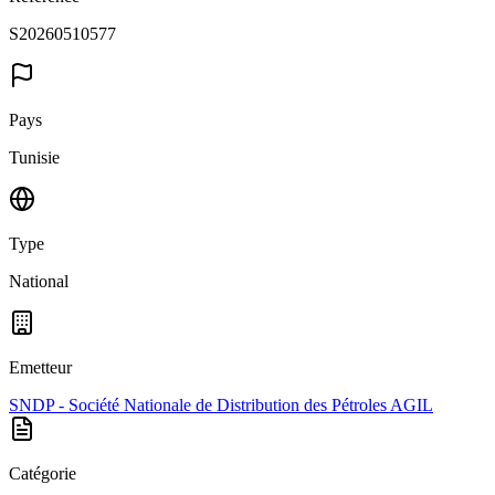
S20260510577
Pays
Tunisie
Type
National
Emetteur
SNDP - Société Nationale de Distribution des Pétroles AGIL
Catégorie