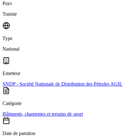
Pays
Tunisie
Type
National
Emetteur
SNDP - Société Nationale de Distribution des Pétroles AGIL
Catégorie
Bâtiments, charpentes et terrains de sport
Date de parution