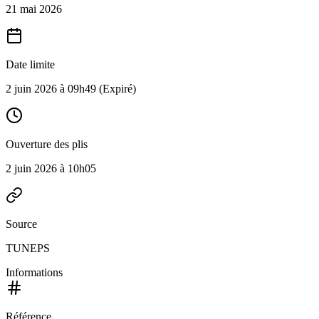
21 mai 2026
Date limite
2 juin 2026 à 09h49
(Expiré)
Ouverture des plis
2 juin 2026 à 10h05
Source
TUNEPS
Informations
Référence