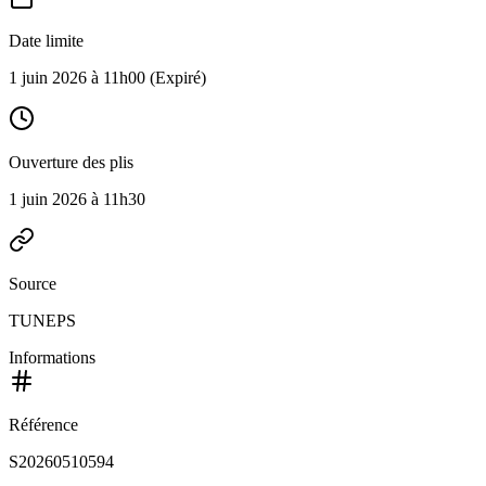
Date limite
1 juin 2026 à 11h00
(Expiré)
Ouverture des plis
1 juin 2026 à 11h30
Source
TUNEPS
Informations
Référence
S20260510594