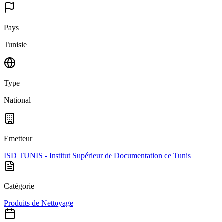
Pays
Tunisie
Type
National
Emetteur
ISD TUNIS - Institut Supérieur de Documentation de Tunis
Catégorie
Produits de Nettoyage