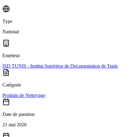
Type
National
Emetteur
ISD TUNIS - Institut Supérieur de Documentation de Tunis
Catégorie
Produits de Nettoyage
Date de parution
21 mai 2026