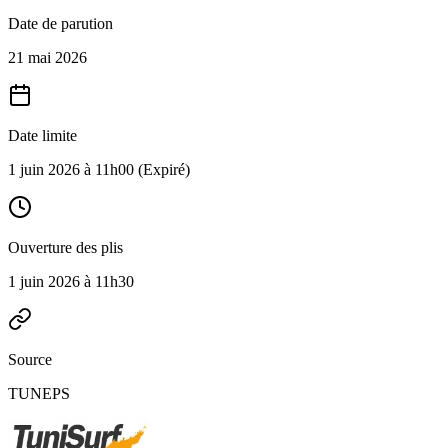
Date de parution
21 mai 2026
Date limite
1 juin 2026 à 11h00
(Expiré)
Ouverture des plis
1 juin 2026 à 11h30
Source
TUNEPS