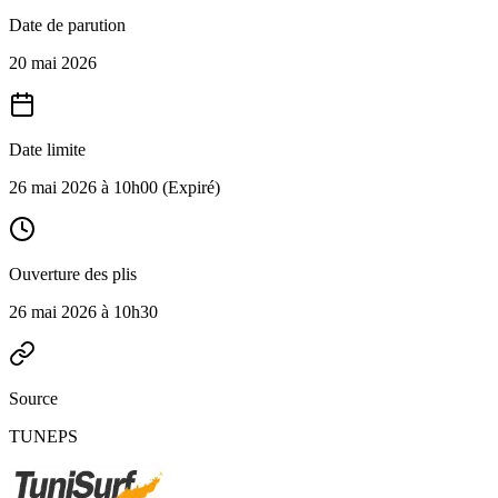
Date de parution
20 mai 2026
Date limite
26 mai 2026 à 10h00
(Expiré)
Ouverture des plis
26 mai 2026 à 10h30
Source
TUNEPS