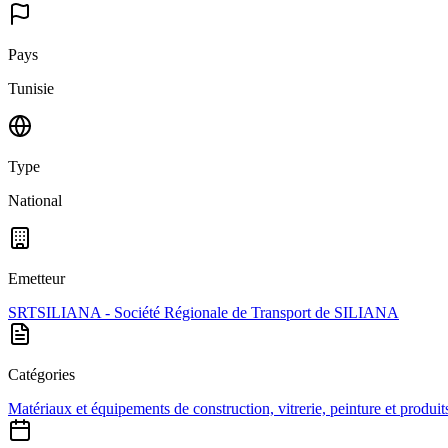
Pays
Tunisie
Type
National
Emetteur
SRTSILIANA - Société Régionale de Transport de SILIANA
Catégories
Matériaux et équipements de construction, vitrerie, peinture et produits