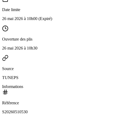
Date limite
26 mai 2026 à 10h00
(Expiré)
Ouverture des plis
26 mai 2026 à 10h30
Source
TUNEPS
Informations
Référence
S20260510530