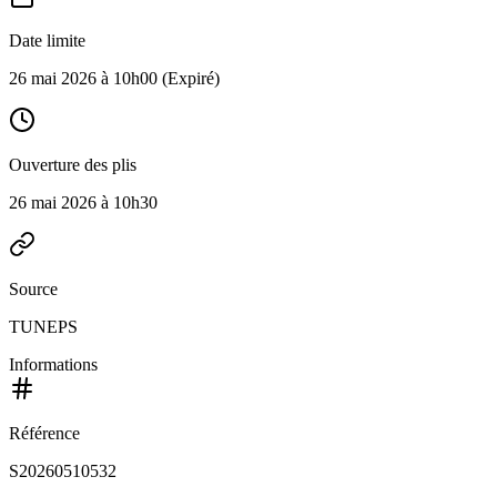
Date limite
26 mai 2026 à 10h00
(Expiré)
Ouverture des plis
26 mai 2026 à 10h30
Source
TUNEPS
Informations
Référence
S20260510532