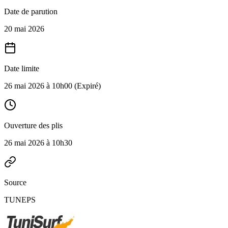
Date de parution
20 mai 2026
Date limite
26 mai 2026 à 10h00
(Expiré)
Ouverture des plis
26 mai 2026 à 10h30
Source
TUNEPS