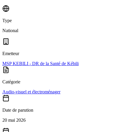
Type
National
Emetteur
MSP KEBILI - DR de la Santé de Kébili
Catégorie
Audio-visuel et électroménager
Date de parution
20 mai 2026