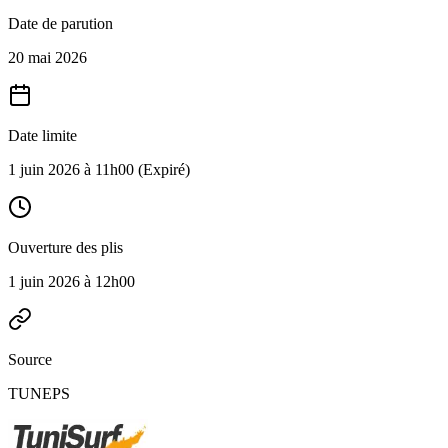
Date de parution
20 mai 2026
Date limite
1 juin 2026 à 11h00
(Expiré)
Ouverture des plis
1 juin 2026 à 12h00
Source
TUNEPS