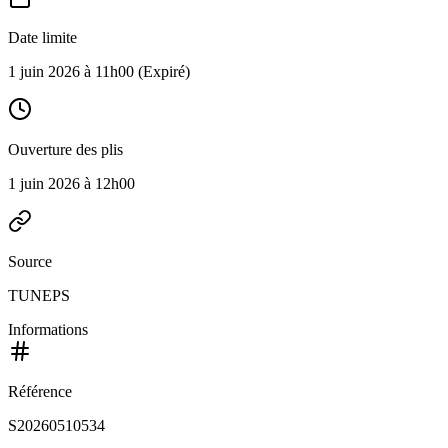
Date limite
1 juin 2026 à 11h00
(Expiré)
Ouverture des plis
1 juin 2026 à 12h00
Source
TUNEPS
Informations
Référence
S20260510534