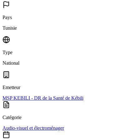
Pays
Tunisie
Type
National
Emetteur
MSP KEBILI - DR de la Santé de Kébili
Catégorie
Audio-visuel et électroménager