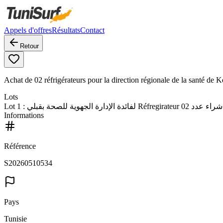
Appels d'offres
Résultats
Contact
Retour
Achat de 02 réfrigérateurs pour la direction régionale de la santé de K
Lots
Lot
1
: لفائدة الإدارة الجهوية للصحة بقبلي Réfregirateur 02 شراء عدد
Informations
Référence
S20260510534
Pays
Tunisie