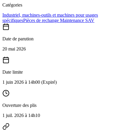
Catégories
Industriel, machines-outils et machines pour usages
spécifiques
Pièces de rechange Maintenance SAV
Date de parution
20 mai 2026
Date limite
1 juin 2026 à 14h00
(Expiré)
Ouverture des plis
1 juil. 2026 à 14h10