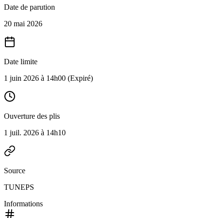
Date de parution
20 mai 2026
Date limite
1 juin 2026 à 14h00
(Expiré)
Ouverture des plis
1 juil. 2026 à 14h10
Source
TUNEPS
Informations