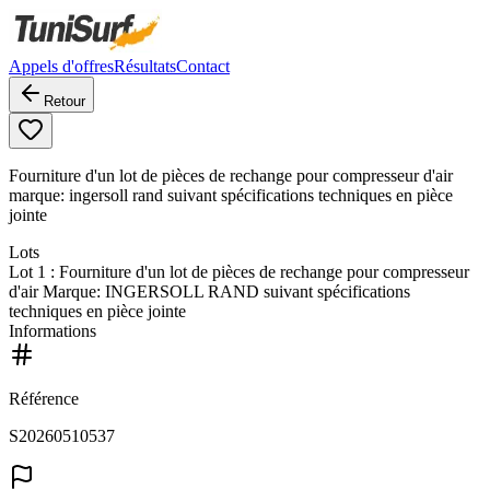
Appels d'offres
Résultats
Contact
Retour
Fourniture d'un lot de pièces de rechange pour compresseur d'air
marque: ingersoll rand suivant spécifications techniques en pièce
jointe
Lots
Lot
1
: Fourniture d'un lot de pièces de rechange pour compresseur
d'air Marque: INGERSOLL RAND suivant spécifications
techniques en pièce jointe
Informations
Référence
S20260510537