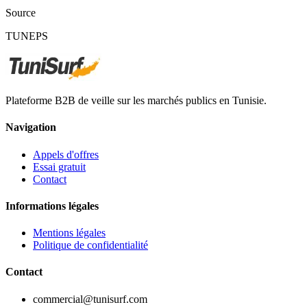
Source
TUNEPS
Plateforme B2B de veille sur les marchés publics en Tunisie.
Navigation
Appels d'offres
Essai gratuit
Contact
Informations légales
Mentions légales
Politique de confidentialité
Contact
commercial@tunisurf.com