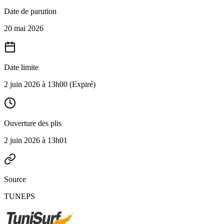
Date de parution
20 mai 2026
Date limite
2 juin 2026 à 13h00
(Expiré)
Ouverture des plis
2 juin 2026 à 13h01
Source
TUNEPS