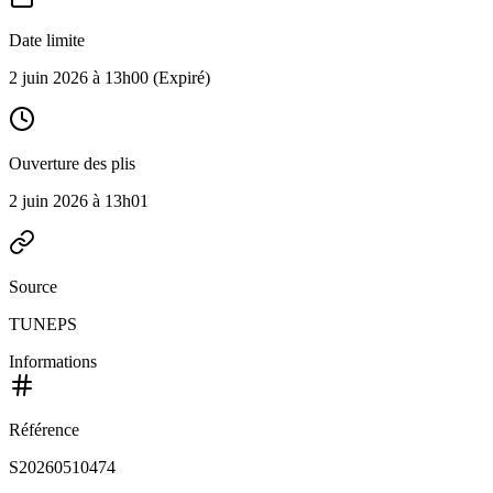
Date limite
2 juin 2026 à 13h00
(Expiré)
Ouverture des plis
2 juin 2026 à 13h01
Source
TUNEPS
Informations
Référence
S20260510474