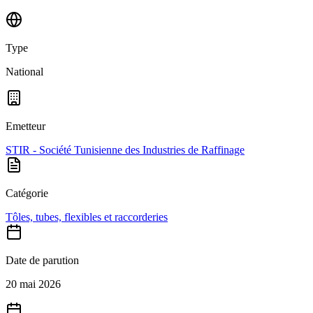
Type
National
Emetteur
STIR - Société Tunisienne des Industries de Raffinage
Catégorie
Tôles, tubes, flexibles et raccorderies
Date de parution
20 mai 2026