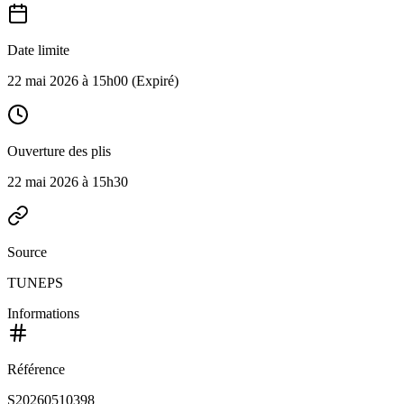
Date limite
22 mai 2026 à 15h00
(Expiré)
Ouverture des plis
22 mai 2026 à 15h30
Source
TUNEPS
Informations
Référence
S20260510398