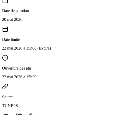
Date de parution
20 mai 2026
Date limite
22 mai 2026 à 15h00
(Expiré)
Ouverture des plis
22 mai 2026 à 15h30
Source
TUNEPS