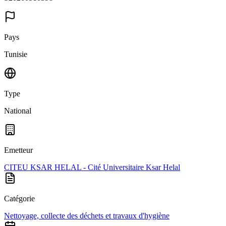
Pays
Tunisie
Type
National
Emetteur
CITEU KSAR HELAL - Cité Universitaire Ksar Helal
Catégorie
Nettoyage, collecte des déchets et travaux d'hygiène