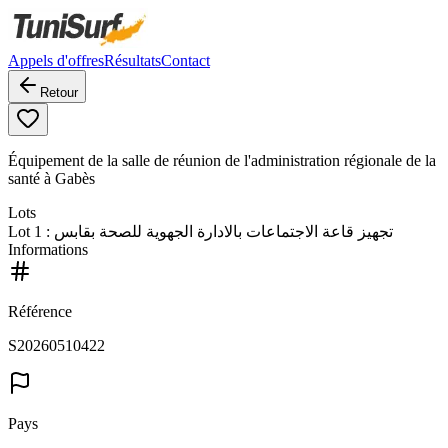
Appels d'offres
Résultats
Contact
Retour
Équipement de la salle de réunion de l'administration régionale de la
santé à Gabès
Lots
Lot
1
: تجهيز قاعة الاجتماعات بالادارة الجهوية للصحة بقابس
Informations
Référence
S20260510422
Pays