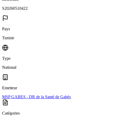
S20260510422
Pays
Tunisie
Type
National
Emetteur
MSP GABES - DR de la Santé de Gabès
Catégories