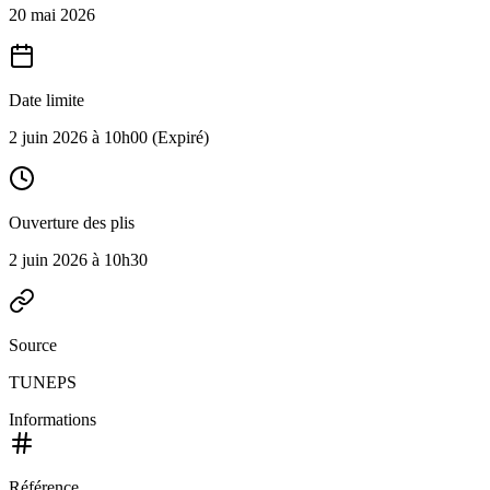
20 mai 2026
Date limite
2 juin 2026 à 10h00
(Expiré)
Ouverture des plis
2 juin 2026 à 10h30
Source
TUNEPS
Informations
Référence