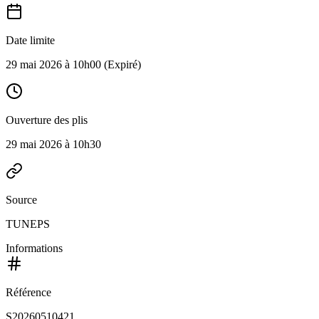
Date limite
29 mai 2026 à 10h00
(Expiré)
Ouverture des plis
29 mai 2026 à 10h30
Source
TUNEPS
Informations
Référence
S20260510421