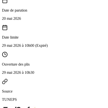
Date de parution
20 mai 2026
Date limite
29 mai 2026 à 10h00
(Expiré)
Ouverture des plis
29 mai 2026 à 10h30
Source
TUNEPS