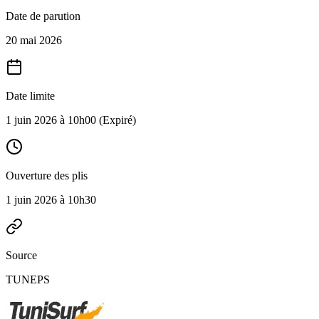
Date de parution
20 mai 2026
Date limite
1 juin 2026 à 10h00
(Expiré)
Ouverture des plis
1 juin 2026 à 10h30
Source
TUNEPS