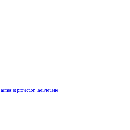
 armes et protection individuelle