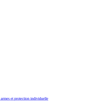
 armes et protection individuelle