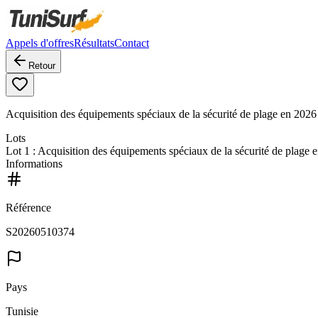
Appels d'offres
Résultats
Contact
Retour
Acquisition des équipements spéciaux de la sécurité de plage en 2026
Lots
Lot
1
: Acquisition des équipements spéciaux de la sécurité de plage 
Informations
Référence
S20260510374
Pays
Tunisie