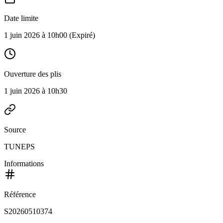
Date limite
1 juin 2026 à 10h00
(Expiré)
Ouverture des plis
1 juin 2026 à 10h30
Source
TUNEPS
Informations
Référence
S20260510374