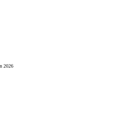
en 2026